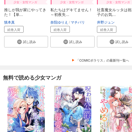
少女・女性マンガ
少女・女性マンガ
少女・女性マンガ
推しが我が家にやってき
私たちはデキてません！
社畜魔女ルッタは祝
た！【単...
～初夜失...
子のお気...
慎本真
奈院ゆりえ
マチバリ
井野ジュン
続巻入荷
続巻入荷
続巻入荷
試し読み
試し読み
試し読み
「COMICポラリス」の最新刊一覧へ
無料で読める少女マンガ