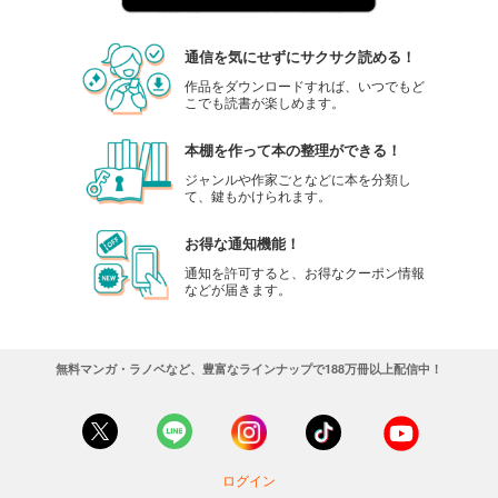
通信を気にせずにサクサク読める！
作品をダウンロードすれば、いつでもど
こでも読書が楽しめます。
本棚を作って本の整理ができる！
ジャンルや作家ごとなどに本を分類し
て、鍵もかけられます。
お得な通知機能！
通知を許可すると、お得なクーポン情報
などが届きます。
無料マンガ・ラノベなど、豊富なラインナップで188万冊以上配信中！
ログイン