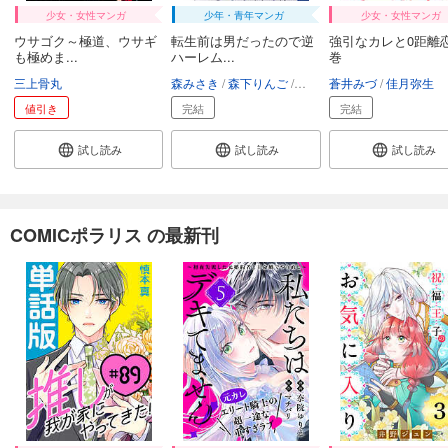
少女・女性マンガ
少年・青年マンガ
少女・女性マンガ
ウサゴク～極道、ウサギ
転生前は男だったので逆
強引なカレと0距離
も極めま...
ハーレム...
巻
三上骨丸
森みさき
森下りんご
みわべさくら
蒼井みづ
佳月弥生
値引き
完結
完結
試し読み
試し読み
試し読み
COMICポラリス の最新刊