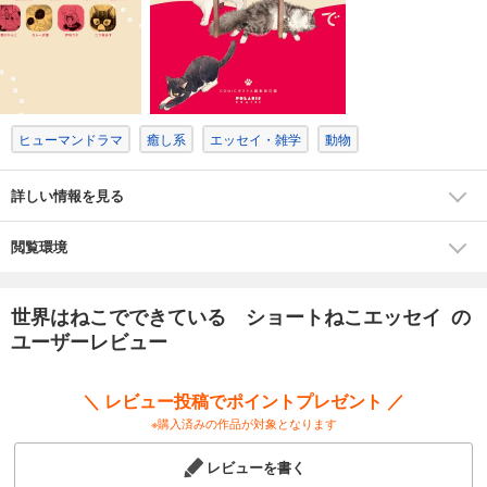
ヒューマンドラマ
癒し系
エッセイ・雑学
動物
詳しい情報を見る
閲覧環境
世界はねこでできている ショートねこエッセイ の
ユーザーレビュー
＼ レビュー投稿でポイントプレゼント ／
※購入済みの作品が対象となります
レビューを書く