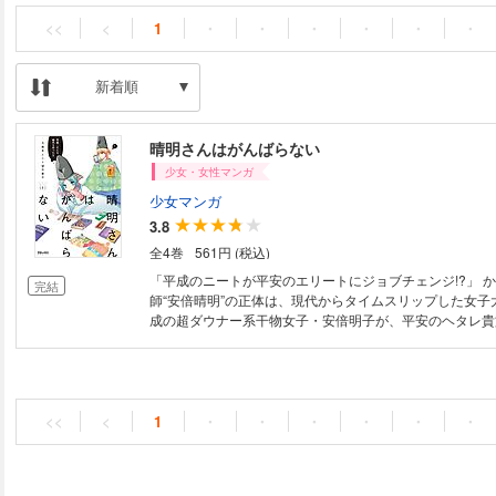
<<
<
1
・
・
・
・
・
・
新着順
晴明さんはがんばらない
少女・女性マンガ
少女マンガ
3.8
全4巻
561円 (税込)
「平成のニートが平安のエリートにジョブチェンジ!?」 
完結
師“安倍晴明”の正体は、現代からタイムスリップした女子大生
成の超ダウナー系干物女子・安倍明子が、平安のヘタレ貴
はじめ、なんだか残念な偉人ばかりに囲まれて送るゆるっ
プ“無気力系”平安コメディ☆
<<
<
1
・
・
・
・
・
・