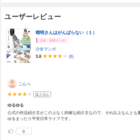
ユーザーレビュー
晴明さんはがんばらない（１）
少女・女性マンガ
少女マンガ
3.8
(5)
ごんべ
購入済み
ゆるゆる
公式の作品紹介文がこの上なく的確な紹介文なので、それ以上なんとも
ゆるまったり平安日常ライフです。
0