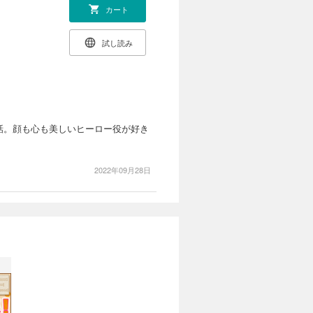
カート
試し読み
話。顔も心も美しいヒーロー役が好き
2022年09月28日