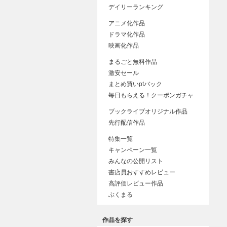
デイリーランキング
アニメ化作品
ドラマ化作品
映画化作品
まるごと無料作品
激安セール
まとめ買いptバック
毎日もらえる！クーポンガチャ
ブックライブオリジナル作品
先行配信作品
特集一覧
キャンペーン一覧
みんなの公開リスト
書店員おすすめレビュー
高評価レビュー作品
ぶくまる
作品を探す