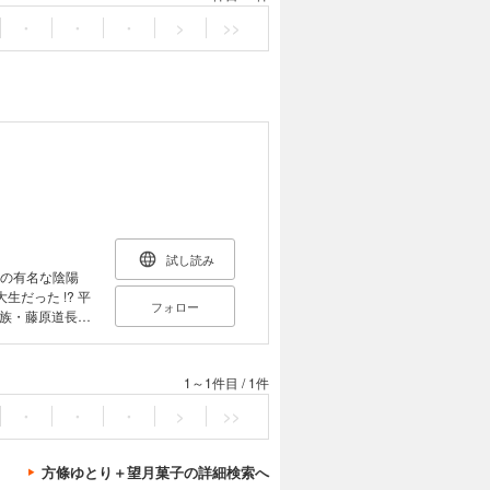
・
・
・
>
>>
試し読み
かの有名な陰陽
だった !? 平
フォロー
族・藤原道長を
とタイムスリッ
1～1件目
/
1件
・
・
・
>
>>
方條ゆとり＋望月菓子の詳細検索へ