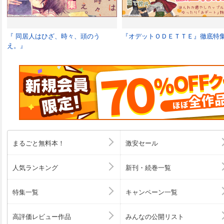
『 同居人はひざ、時々、頭のう
『オデットＯＤＥＴＴＥ』徹底特
え。』
まるごと無料本！
激安セール
人気ランキング
新刊・続巻一覧
特集一覧
キャンペーン一覧
高評価レビュー作品
みんなの公開リスト