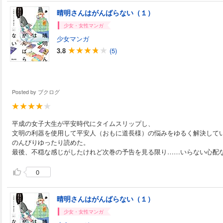
晴明さんはがんばらない（１）
少女・女性マンガ
少女マンガ
3.8
(5)
Posted by
ブクログ
平成の女子大生が平安時代にタイムスリップし、
文明の利器を使用して平安人（おもに道長様）の悩みをゆるく解決して
のんびりゆったり読めた。
最後、不穏な感じがしたけれど次巻の予告を見る限り……いらない心配
0
晴明さんはがんばらない（１）
少女・女性マンガ