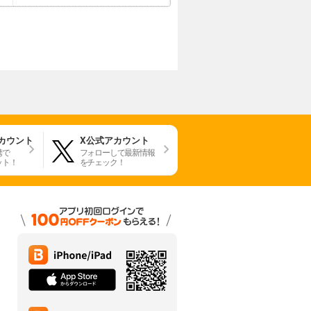
アカウント
X公式アカウント
携で
フォローして最新情報
ット！
をチェック！