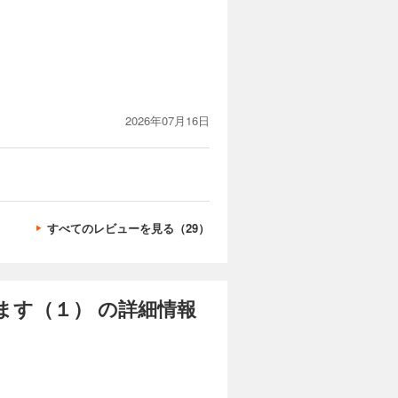
2026年07月16日
すべてのレビューを見る（29）
ます（１） の詳細情報