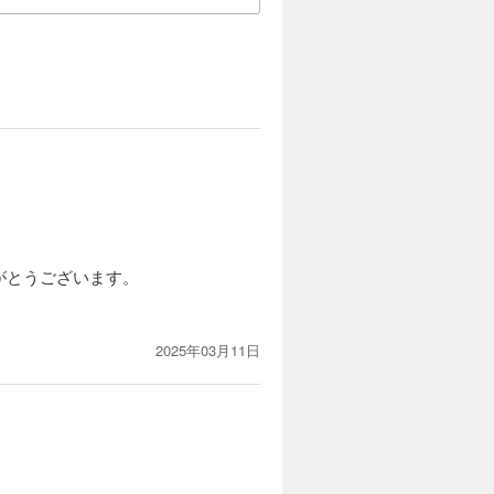
がとうございます。
2025年03月11日