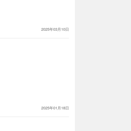
2025年03月10日
2025年01月18日