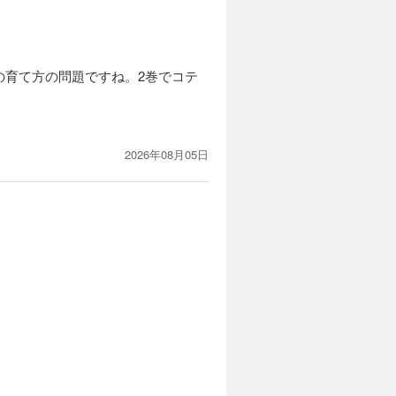
の育て方の問題ですね。2巻でコテ
2026年08月05日