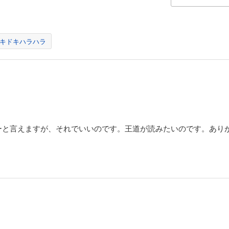
キドキハラハラ
ーと言えますが、それでいいのです。王道が読みたいのです。あり