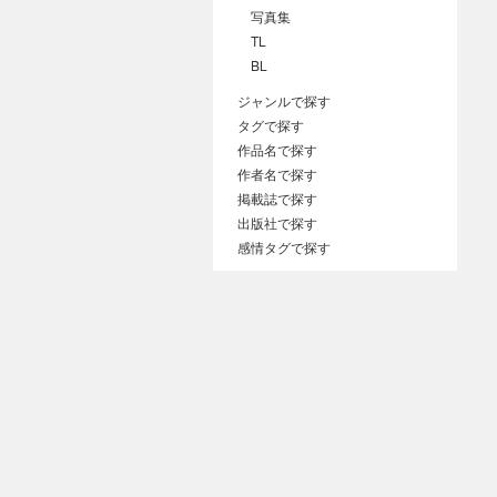
写真集
TL
BL
ジャンルで探す
タグで探す
作品名で探す
作者名で探す
掲載誌で探す
出版社で探す
感情タグで探す