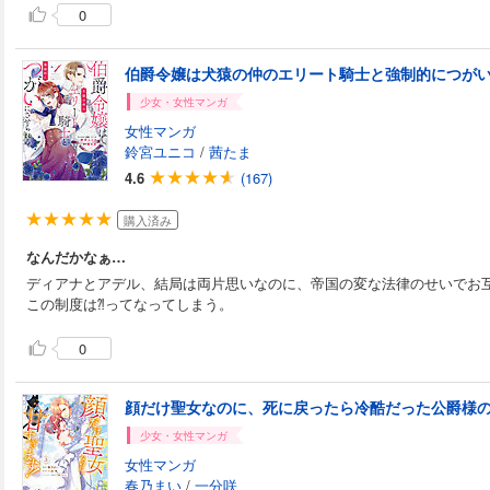
0
少女・女性マンガ
女性マンガ
鈴宮ユニコ
/
茜たま
4.6
(167)
購入済み
なんだかなぁ…
ディアナとアデル、結局は両片思いなのに、帝国の変な法律のせいでお
この制度は⁈ってなってしまう。
0
少女・女性マンガ
女性マンガ
春乃まい
/
一分咲