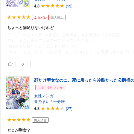
4.8
(13)
ネタバレ
購入済み
ちょっと物足りないけれど
アイヴィーとエステルの両親には無事ざまぁが発動してひと段落。
でも、まさかルシアンまで死に戻っていたとは…。
何はともあれハッピーエンドで良かった！
それにしても、タイトルが公爵…というのはちょっと看板に偽りありか
0
少女・女性マンガ
女性マンガ
春乃まい
/
一分咲
4.3
(27)
購入済み
どこが聖女？