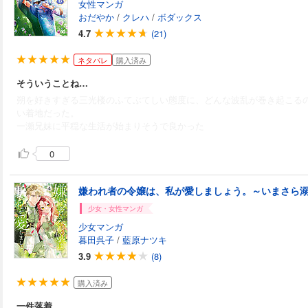
女性マンガ
おだやか
/
クレハ
/
ボダックス
4.7
(21)
ネタバレ
購入済み
そういうことね…
朔を好きすぎる三光楼のふてぶてしい態度に、どんな波乱が巻き起こる
い着地だった。
一瀬兄妹に平穏な生活が始まりそうで良かった
0
少女・女性マンガ
少女マンガ
暮田呉子
/
藍原ナツキ
3.9
(8)
購入済み
一件落着