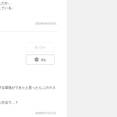
んだか…
えている。
2026年08月03日
購入済み
読む
げる環境ができたと思ったらこのラス
な方法で…？
2026年07月31日