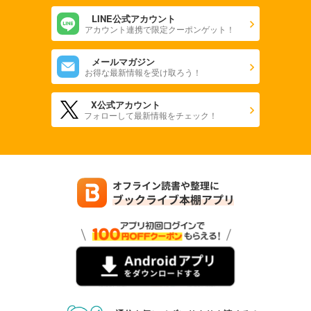
LINE公式アカウント
アカウント連携で限定クーポンゲット！
メールマガジン
お得な最新情報を受け取ろう！
X公式アカウント
フォローして最新情報をチェック！