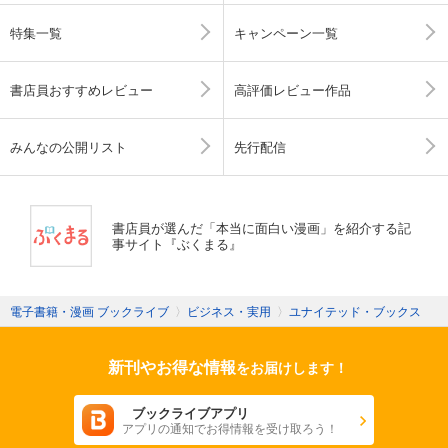
特集一覧
キャンペーン一覧
書店員おすすめレビュー
高評価レビュー作品
みんなの公開リスト
先行配信
書店員が選んだ「本当に面白い漫画」を紹介する記
事サイト『ぶくまる』
電子書籍・漫画 ブックライブ
〉
ビジネス・実用
〉
ユナイテッド・ブックス
新刊やお得な情報
をお届けします！
ブックライブアプリ
アプリの通知でお得情報を受け取ろう！