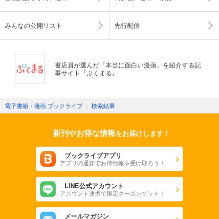
みんなの公開リスト
先行配信
書店員が選んだ「本当に面白い漫画」を紹介する記
事サイト『ぶくまる』
電子書籍・漫画 ブックライブ
〉
検索結果
新刊やお得な情報
をお届けします！
ブックライブアプリ
アプリの通知でお得情報を受け取ろう！
LINE公式アカウント
アカウント連携で限定クーポンゲット！
メールマガジン