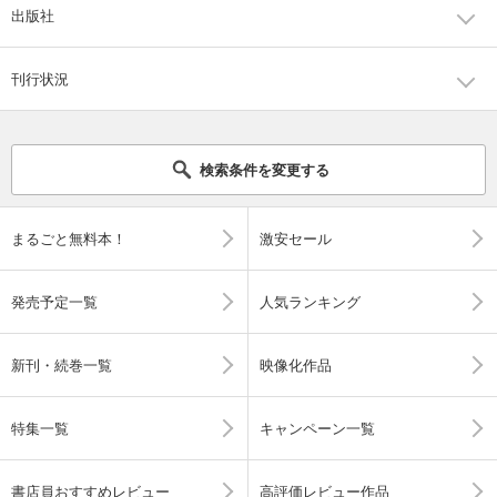
出版社
刊行状況
検索条件を変更する
まるごと無料本！
激安セール
発売予定一覧
人気ランキング
新刊・続巻一覧
映像化作品
特集一覧
キャンペーン一覧
書店員おすすめレビュー
高評価レビュー作品