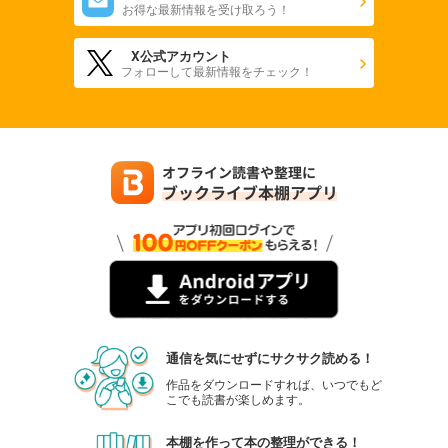
お得な最新情報を受け取ろう！
X公式アカウント
フォローして最新情報をチェック！
通信を気にせずにサクサク読める！
作品をダウンロードすれば、いつでもど
こでも読書が楽しめます。
本棚を作って本の整理ができる！