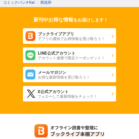
コミックバンチKai
〉
死役所
新刊やお得な情報
をお届けします！
ブックライブアプリ
アプリの通知でお得情報を受け取ろう！
LINE公式アカウント
アカウント連携で限定クーポンゲット！
メールマガジン
お得な最新情報を受け取ろう！
X公式アカウント
フォローして最新情報をチェック！