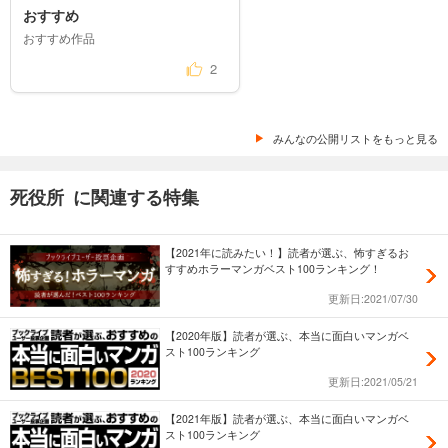
おすすめ
おすすめ作品
2
みんなの公開リストをもっと見る
死役所 に関連する特集
【2021年に読みたい！】読者が選ぶ、怖すぎるお
すすめホラーマンガベスト100ランキング！
更新日:2021/07/30
【2020年版】読者が選ぶ、本当に面白いマンガベ
スト100ランキング
更新日:2021/05/21
【2021年版】読者が選ぶ、本当に面白いマンガベ
スト100ランキング