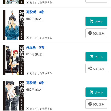
あらすじを表示する
死役所 4巻
682
円 (税込)
カート
試し読み
あらすじを表示する
死役所 5巻
616
円 (税込)
カート
試し読み
あらすじを表示する
死役所 6巻
682
円 (税込)
カート
試し読み
あらすじを表示する