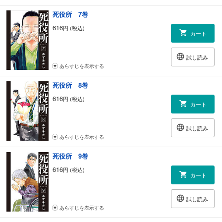
死役所 7巻
616
円 (税込)
カート
試し読み
あらすじを表示する
死役所 8巻
616
円 (税込)
カート
試し読み
あらすじを表示する
死役所 9巻
616
円 (税込)
カート
試し読み
あらすじを表示する