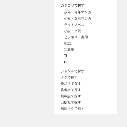
カテゴリで探す
少年・青年マンガ
少女・女性マンガ
ライトノベル
小説・文芸
ビジネス・実用
雑誌
写真集
TL
BL
ジャンルで探す
タグで探す
作品名で探す
作者名で探す
掲載誌で探す
出版社で探す
感情タグで探す