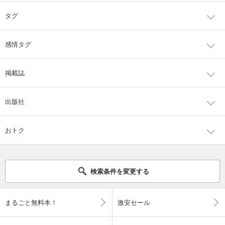
タグ
感情タグ
掲載誌
出版社
おトク
検索条件を変更する
まるごと無料本！
激安セール