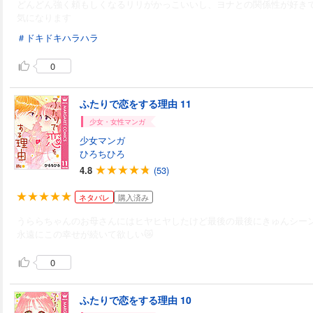
どんどん強く頼もしくなるリリがかっこいいし、ヨナとの関係性が好き
気になります
＃ドキドキハラハラ
0
ふたりで恋をする理由 11
少女・女性マンガ
少女マンガ
ひろちひろ
4.8
(53)
ネタバレ
購入済み
うららちゃんのお母さんにはヒヤヒヤしたけど最後の最後にきゅんシー
永遠にこの幸せが続いて欲しい😿
0
ふたりで恋をする理由 10