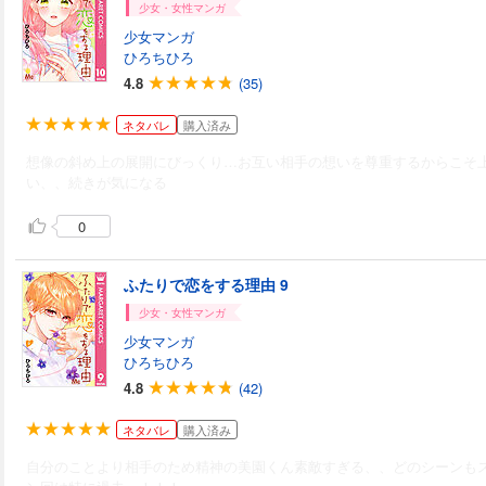
少女・女性マンガ
少女マンガ
ひろちひろ
4.8
(35)
ネタバレ
購入済み
想像の斜め上の展開にびっくり…お互い相手の想いを尊重するからこそ
い、、続きが気になる
0
ふたりで恋をする理由 9
少女・女性マンガ
少女マンガ
ひろちひろ
4.8
(42)
ネタバレ
購入済み
自分のことより相手のため精神の美園くん素敵すぎる、、どのシーンも