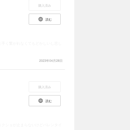
購入済み
読む
上手く繋がれなくてもどかしいし悲し
2023年04月28日
購入済み
読む
スクショが止まらないけどバレンタイ