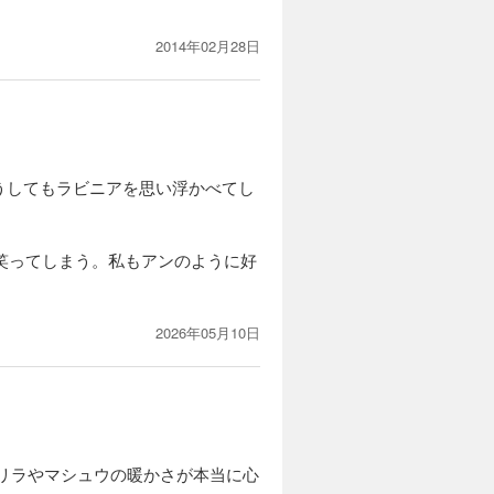
2014年02月28日
うしてもラビニアを思い浮かべてし
で笑ってしまう。私もアンのように好
2026年05月10日
リラやマシュウの暖かさが本当に心