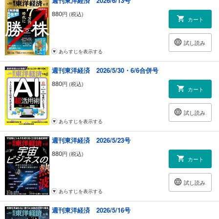
週刊東洋経済 2026/6/13号
880
円 (税込)
カート
試し読み
あらすじを表示する
週刊東洋経済 2026/5/30・6/6合併号
880
円 (税込)
カート
試し読み
あらすじを表示する
週刊東洋経済 2026/5/23号
880
円 (税込)
カート
試し読み
あらすじを表示する
週刊東洋経済 2026/5/16号