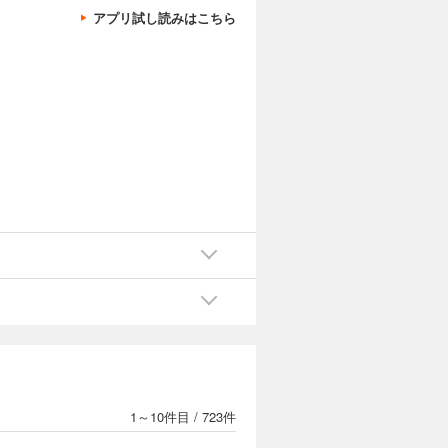
アプリ試し読みはこちら
1～10件目
/
723件