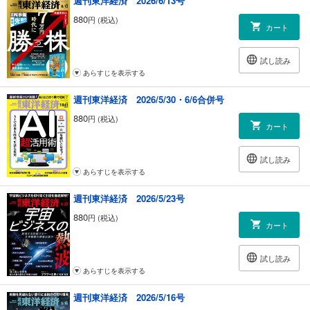
週刊東洋経済 2026/6/13号
880
円 (税込)
カート
試し読み
あらすじを表示する
週刊東洋経済 2026/5/30・6/6合併号
880
円 (税込)
カート
試し読み
あらすじを表示する
週刊東洋経済 2026/5/23号
880
円 (税込)
カート
試し読み
あらすじを表示する
週刊東洋経済 2026/5/16号