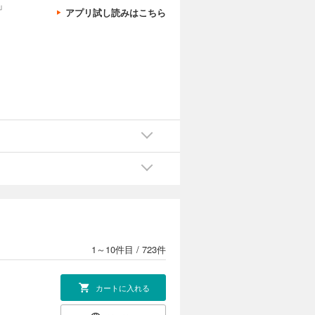
」
アプリ試し読みはこちら
1～10件目
/
723件
カートに入れる