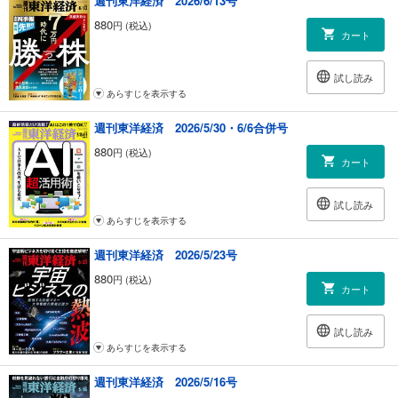
週刊東洋経済 2026/6/13号
880
円 (税込)
カート
試し読み
あらすじを表示する
週刊東洋経済 2026/5/30・6/6合併号
880
円 (税込)
カート
試し読み
あらすじを表示する
週刊東洋経済 2026/5/23号
880
円 (税込)
カート
試し読み
あらすじを表示する
週刊東洋経済 2026/5/16号