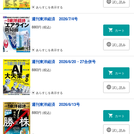
試し読み
あらすじを表示する
週刊東洋経済 2026/7/4号
880
円 (税込)
カート
試し読み
あらすじを表示する
週刊東洋経済 2026/6/20・27合併号
880
円 (税込)
カート
試し読み
あらすじを表示する
週刊東洋経済 2026/6/13号
880
円 (税込)
カート
試し読み