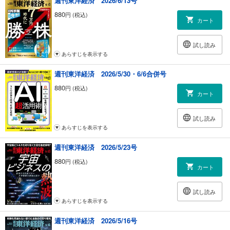
週刊東洋経済 2026/6/13号
880
円 (税込)
カート
試し読み
あらすじを表示する
週刊東洋経済 2026/5/30・6/6合併号
880
円 (税込)
カート
試し読み
あらすじを表示する
週刊東洋経済 2026/5/23号
880
円 (税込)
カート
試し読み
あらすじを表示する
週刊東洋経済 2026/5/16号