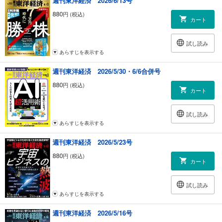
週刊東洋経済 2026/6/13号
880
円 (税込)
カート
試し読み
あらすじを表示する
週刊東洋経済 2026/5/30・6/6合併号
880
円 (税込)
カート
試し読み
あらすじを表示する
週刊東洋経済 2026/5/23号
880
円 (税込)
カート
試し読み
あらすじを表示する
週刊東洋経済 2026/5/16号