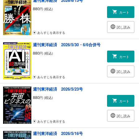
週刊東洋経済 2026/6/13号
880
円 (税込)
カート
試し読み
あらすじを表示する
週刊東洋経済 2026/5/30・6/6合併号
880
円 (税込)
カート
試し読み
あらすじを表示する
週刊東洋経済 2026/5/23号
880
円 (税込)
カート
試し読み
あらすじを表示する
週刊東洋経済 2026/5/16号