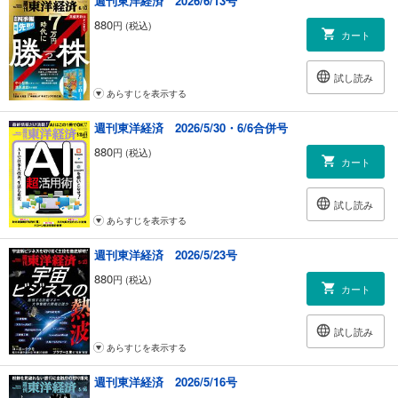
週刊東洋経済 2026/6/13号
880
円 (税込)
カート
試し読み
あらすじを表示する
週刊東洋経済 2026/5/30・6/6合併号
880
円 (税込)
カート
試し読み
あらすじを表示する
週刊東洋経済 2026/5/23号
880
円 (税込)
カート
試し読み
あらすじを表示する
週刊東洋経済 2026/5/16号