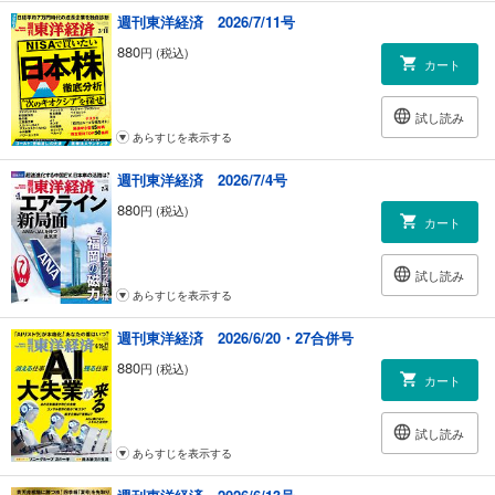
週刊東洋経済 2026/7/11号
880
円 (税込)
カート
試し読み
あらすじを表示する
週刊東洋経済 2026/7/4号
880
円 (税込)
カート
試し読み
あらすじを表示する
週刊東洋経済 2026/6/20・27合併号
880
円 (税込)
カート
試し読み
あらすじを表示する