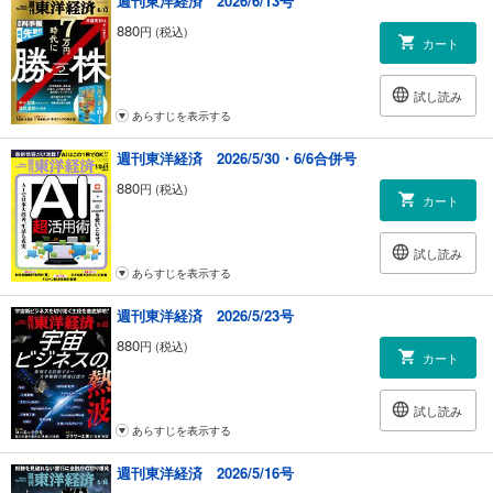
週刊東洋経済 2026/6/13号
880
円 (税込)
カート
試し読み
あらすじを表示する
週刊東洋経済 2026/5/30・6/6合併号
880
円 (税込)
カート
試し読み
あらすじを表示する
週刊東洋経済 2026/5/23号
880
円 (税込)
カート
試し読み
あらすじを表示する
週刊東洋経済 2026/5/16号