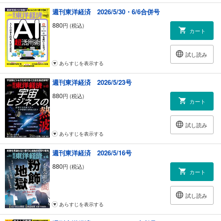
週刊東洋経済 2026/5/30・6/6合併号
880
円 (税込)
カート
試し読み
あらすじを表示する
週刊東洋経済 2026/5/23号
880
円 (税込)
カート
試し読み
あらすじを表示する
週刊東洋経済 2026/5/16号
880
円 (税込)
カート
試し読み
あらすじを表示する