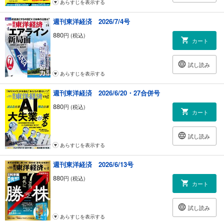
あらすじを表示する
週刊東洋経済 2026/7/4号
880
円 (税込)
カート
試し読み
あらすじを表示する
週刊東洋経済 2026/6/20・27合併号
880
円 (税込)
カート
試し読み
あらすじを表示する
週刊東洋経済 2026/6/13号
880
円 (税込)
カート
試し読み
あらすじを表示する