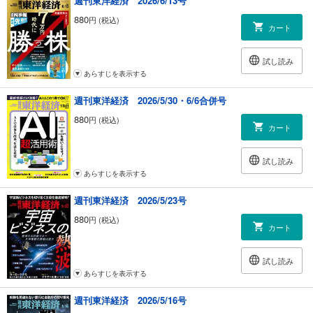
週刊東洋経済 2026/6/13号
880
円 (税込)
カート
試し読み
あらすじを表示する
週刊東洋経済 2026/5/30・6/6合併号
880
円 (税込)
カート
試し読み
あらすじを表示する
週刊東洋経済 2026/5/23号
880
円 (税込)
カート
試し読み
あらすじを表示する
週刊東洋経済 2026/5/16号