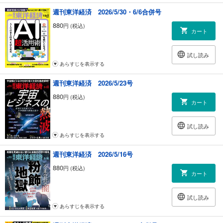
週刊東洋経済 2026/5/30・6/6合併号
880
円 (税込)
カート
試し読み
あらすじを表示する
週刊東洋経済 2026/5/23号
880
円 (税込)
カート
試し読み
あらすじを表示する
週刊東洋経済 2026/5/16号
880
円 (税込)
カート
試し読み
あらすじを表示する