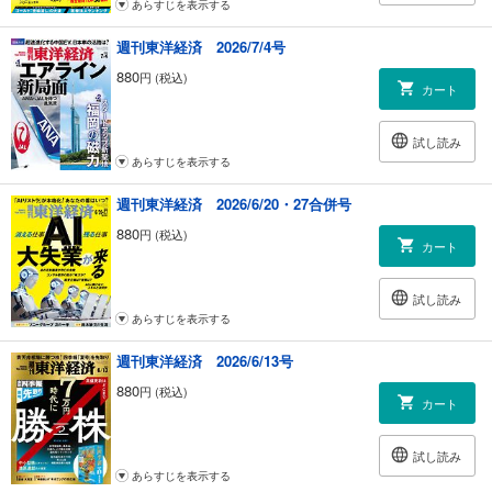
あらすじを表示する
週刊東洋経済 2026/7/4号
880
円 (税込)
カート
試し読み
あらすじを表示する
週刊東洋経済 2026/6/20・27合併号
880
円 (税込)
カート
試し読み
あらすじを表示する
週刊東洋経済 2026/6/13号
880
円 (税込)
カート
試し読み
あらすじを表示する