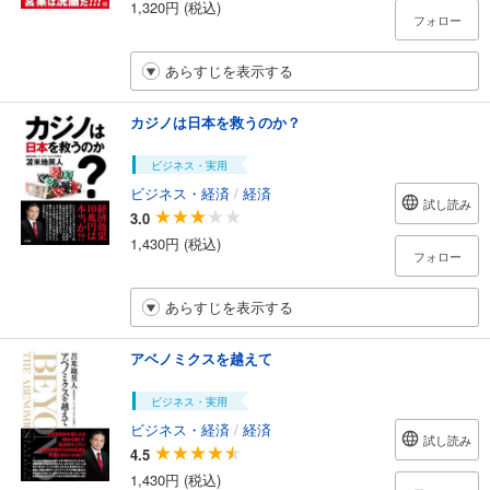
1,320円 (税込)
フォロー
あらすじを表示する
カジノは日本を救うのか？
ビジネス・実用
ビジネス・経済
/
経済
試し読み
3.0
1,430円 (税込)
フォロー
あらすじを表示する
アベノミクスを越えて
ビジネス・実用
ビジネス・経済
/
経済
試し読み
4.5
1,430円 (税込)