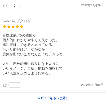
2022年03月29日
0
ブクログ
Posted by
目標達成3つの要因が
個人的にわかりやすくて良かった。
成功者は、できると思っている。
当たり前だけど、なかなか
勇気が出ないことなんだよな。きっと。
人生、自分の思い通りになるように
いいイメージ、言葉、情動を屈指して
いい人生を歩めるようにする。
2022年02月05日
0
レビューをもっと見る