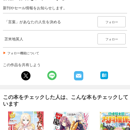
新刊やセール情報をお知らせします。
「言葉」があなたの人生を決める
フォロー
苫米地英人
フォロー
フォロー機能について
この作品を共有しよう
この本をチェックした人は、こんな本もチェックして
います