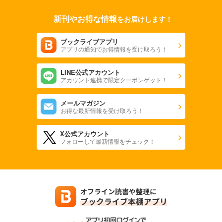
新刊やお得な情報
をお届けします！
ブックライブアプリ
アプリの通知でお得情報を受け取ろう！
LINE公式アカウント
アカウント連携で限定クーポンゲット！
メールマガジン
お得な最新情報を受け取ろう！
X公式アカウント
フォローして最新情報をチェック！