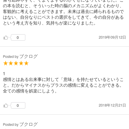
の本を読むと、そういった時の脳のメカニズムがよくわかり、
客観的に考えることができます。未来は過去に縛られるもので
はない、自分なりにベストの選択をしてきて、今の自分がある
という考え方を知り、気持ちが楽になりました。
2019年09月12日
0
ブクログ
Posted by
1
感情とはある出来事に対して「意味」を持たせているというこ
と。だからマイナスからプラスの感情に変えることができる。
全ての感情を娯楽にしよう。
2018年12月21日
0
ブクログ
Posted by