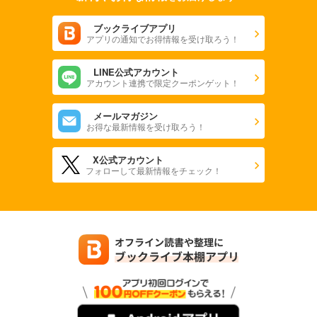
ブックライブアプリ
アプリの通知でお得情報を受け取ろう！
LINE公式アカウント
アカウント連携で限定クーポンゲット！
メールマガジン
お得な最新情報を受け取ろう！
X公式アカウント
フォローして最新情報をチェック！