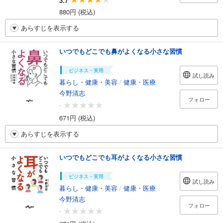
3.7
880円 (税込)
あらすじを表示する
いつでもどこでも鼻がよくなる小さな習慣
ビジネス・実用
試し読み
暮らし・健康・美容
/
健康・医療
今野清志
フォロー
-
671円 (税込)
あらすじを表示する
いつでもどこでも耳がよくなる小さな習慣
ビジネス・実用
試し読み
暮らし・健康・美容
/
健康・医療
今野清志
フォロー
-