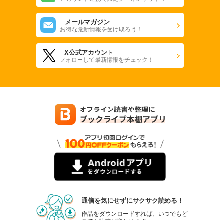
メールマガジン
お得な最新情報を受け取ろう！
X公式アカウント
フォローして最新情報をチェック！
通信を気にせずにサクサク読める！
作品をダウンロードすれば、いつでもど