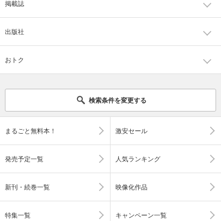
掲載誌
出版社
おトク
検索条件を変更する
まるごと無料本！
激安セール
発売予定一覧
人気ランキング
新刊・続巻一覧
映像化作品
特集一覧
キャンペーン一覧