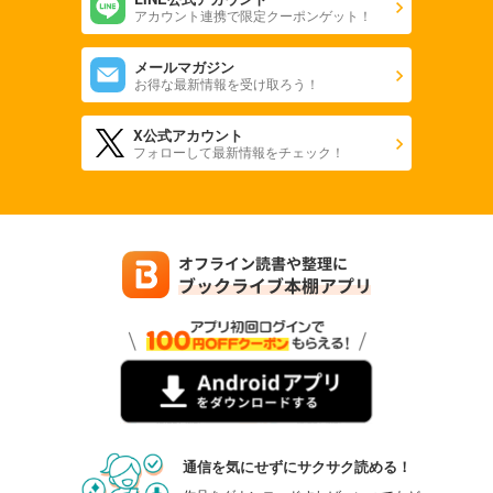
アカウント連携で限定クーポンゲット！
メールマガジン
お得な最新情報を受け取ろう！
X公式アカウント
フォローして最新情報をチェック！
通信を気にせずにサクサク読める！