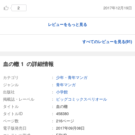
2017年12月19日
2
レビューをもっと見る
すべてのレビューを見る(
91
)
血の轍 1 の詳細情報
カテゴリ
少年・青年マンガ
ジャンル
青年マンガ
出版社
小学館
掲載誌・レーベル
ビッグコミックスペリオール
タイトル
血の轍
タイトルID
458380
ページ数
216ページ
電子版発売日
2017年09月08日