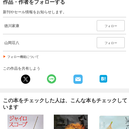
作品・作者をフォローする
新刊やセール情報をお知らせします。
徳川家康
フォロー
山岡荘八
フォロー
フォロー機能について
この作品を共有しよう
この本をチェックした人は、こんな本もチェックして
います