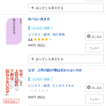
あらすじを表示する
比べない生き方
ビジネス・実用
ビジネス・経済
/
自己啓発
試し読み
3.8
900円 (税込)
フォロー
あらすじを表示する
なぜ、上司の話の7割は伝わらないのか
ビジネス・実用
ビジネス・経済
/
ビジネススキル
試し読み
-
605円 (税込)
フォロー
値引きあり