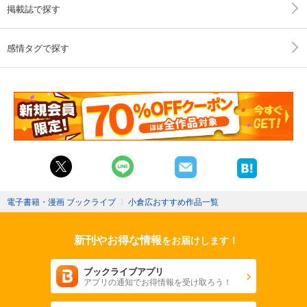
掲載誌で探す
感情タグで探す
電子書籍・漫画 ブックライブ
〉
小倉広おすすめ作品一覧
新刊やお得な情報
をお届けします！
ブックライブアプリ
アプリの通知でお得情報を受け取ろう！