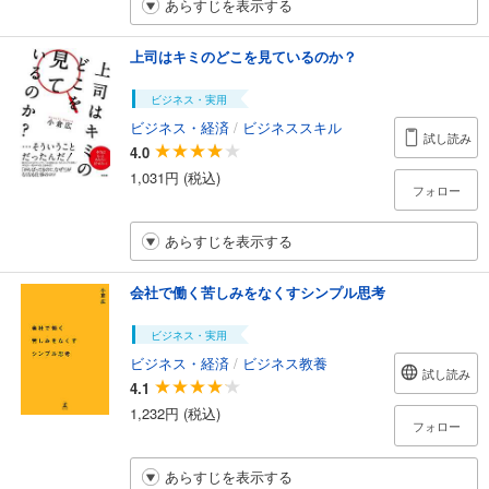
あらすじを表示する
上司はキミのどこを見ているのか？
ビジネス・実用
ビジネス・経済
/
ビジネススキル
試し読み
4.0
1,031円 (税込)
フォロー
あらすじを表示する
会社で働く苦しみをなくすシンプル思考
ビジネス・実用
ビジネス・経済
/
ビジネス教養
試し読み
4.1
1,232円 (税込)
フォロー
あらすじを表示する