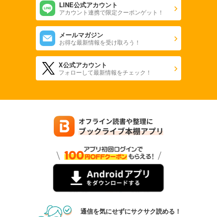
LINE公式アカウント
アカウント連携で限定クーポンゲット！
メールマガジン
お得な最新情報を受け取ろう！
X公式アカウント
フォローして最新情報をチェック！
通信を気にせずにサクサク読める！