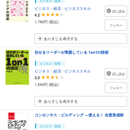
ビジネス・実用
ビジネス・経済
/
ビジネススキル
試し読み
4.2
1,760円 (税込)
フォロー
あらすじを表示する
任せるリーダーが実践している 1on1の技術
ビジネス・実用
ビジネス・経済
/
ビジネススキル
試し読み
3.5
1,540円 (税込)
フォロー
あらすじを表示する
コンセンサス・ビルディング ―使える！ 合意形成術
ビジネス・実用