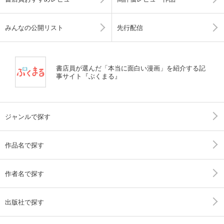
みんなの公開リスト
先行配信
書店員が選んだ「本当に面白い漫画」を紹介する記
事サイト『ぶくまる』
ジャンルで探す
作品名で探す
作者名で探す
出版社で探す