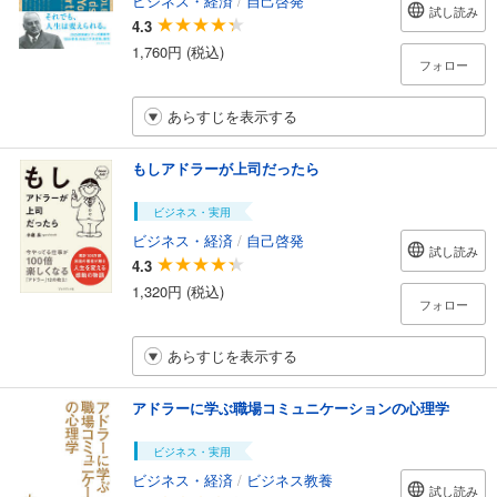
試し読み
4.3
1,760円 (税込)
フォロー
あらすじを表示する
もしアドラーが上司だったら
ビジネス・実用
ビジネス・経済
/
自己啓発
試し読み
4.3
1,320円 (税込)
フォロー
あらすじを表示する
アドラーに学ぶ職場コミュニケーションの心理学
ビジネス・実用
ビジネス・経済
/
ビジネス教養
試し読み