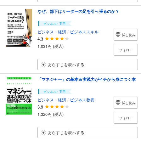
なぜ、部下はリーダーの足を引っ張るのか？
ビジネス・実用
ビジネス・経済
/
ビジネススキル
試し読み
4.3
1,031円 (税込)
フォロー
あらすじを表示する
「マネジャー」の基本＆実践力がイチから身につく本
ビジネス・実用
ビジネス・経済
/
ビジネス教養
試し読み
3.9
1,320円 (税込)
フォロー
あらすじを表示する