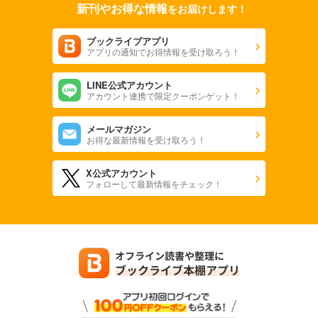
新刊やお得な情報
をお届けします！
ブックライブアプリ
アプリの通知でお得情報を受け取ろう！
LINE公式アカウント
アカウント連携で限定クーポンゲット！
メールマガジン
お得な最新情報を受け取ろう！
X公式アカウント
フォローして最新情報をチェック！