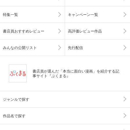
特集一覧
キャンペーン一覧
書店員おすすめレビュー
高評価レビュー作品
みんなの公開リスト
先行配信
書店員が選んだ「本当に面白い漫画」を紹介する記
事サイト『ぶくまる』
ジャンルで探す
作品名で探す