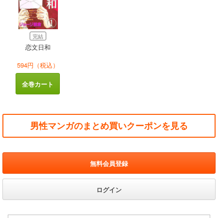
完結
恋文日和
594円（税込）
全巻カート
男性マンガのまとめ買いクーポンを見る
無料会員登録
ログイン