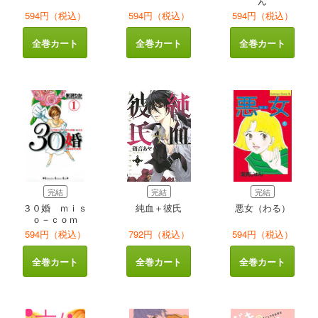
ん
594円（税込）
594円（税込）
594円（税込）
全巻カート
全巻カート
全巻カート
完結
完結
完結
３０婚 ｍｉｓ
純血＋彼氏
悪女（わる）
ｏ－ｃｏｍ
594円（税込）
792円（税込）
594円（税込）
全巻カート
全巻カート
全巻カート