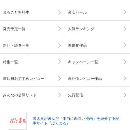
まるごと無料本！
激安セール
発売予定一覧
人気ランキング
新刊・続巻一覧
映像化作品
特集一覧
キャンペーン一覧
書店員おすすめレビュー
高評価レビュー作品
みんなの公開リスト
先行配信
書店員が選んだ「本当に面白い漫画」を紹介する記
事サイト『ぶくまる』