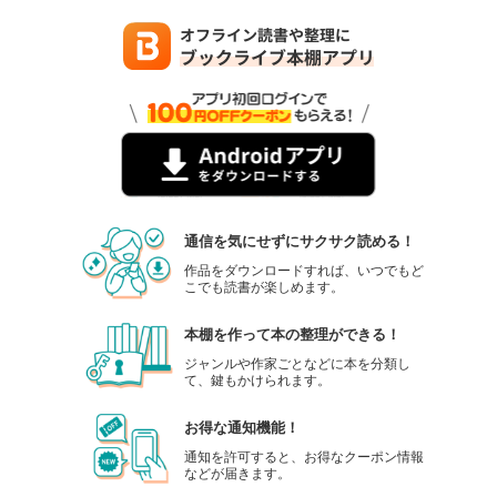
通信を気にせずにサクサク読める！
作品をダウンロードすれば、いつでもど
こでも読書が楽しめます。
本棚を作って本の整理ができる！
ジャンルや作家ごとなどに本を分類し
て、鍵もかけられます。
お得な通知機能！
通知を許可すると、お得なクーポン情報
などが届きます。