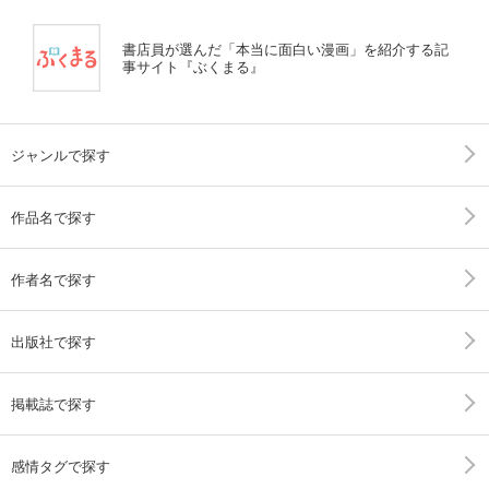
書店員が選んだ「本当に面白い漫画」を紹介する記
事サイト『ぶくまる』
ジャンルで探す
作品名で探す
作者名で探す
出版社で探す
掲載誌で探す
感情タグで探す