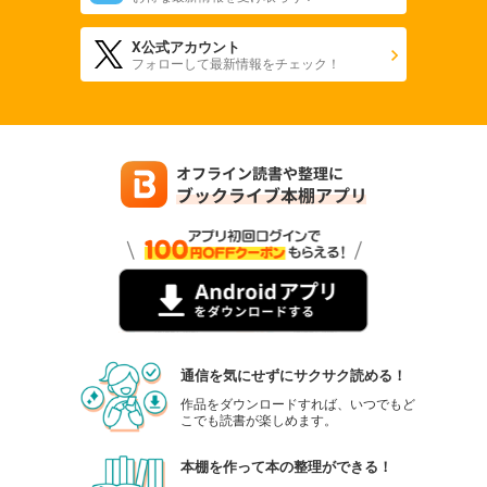
X公式アカウント
フォローして最新情報をチェック！
通信を気にせずにサクサク読める！
作品をダウンロードすれば、いつでもど
こでも読書が楽しめます。
本棚を作って本の整理ができる！