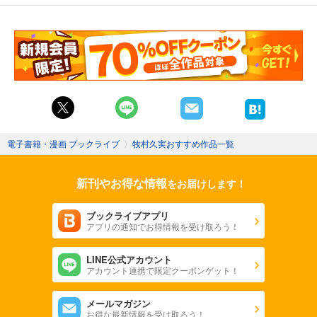
電子書籍・漫画 ブックライブ
〉
牧村久実おすすめ作品一覧
新刊やお得な情報
をお届けします！
ブックライブアプリ
アプリの通知でお得情報を受け取ろう！
LINE公式アカウント
アカウント連携で限定クーポンゲット！
メールマガジン
お得な最新情報を受け取ろう！