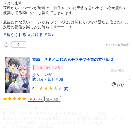
ンとします…
墓所からのページが綺麗で､､昔住んでいた田舎を思い出す…心が疲れて
疲弊してる時にいつも読んでしまいます
最後にきな臭いシーンがあって…2人には関わりのない話だと信じたい､､
次巻の配信を楽しみに待ちますーー！！
＃癒やされる
＃泣ける
＃深い
0
2026年05月02日
竜騎士さまとはじめるモフモフ子竜の世話係 2
少女・女性マンガ
購入済み
少女マンガ
式部玲
/
紫月音湖
読む
4.4
(5)
ネタバレ
購入済み
なんてドキドキな巻なんでしょ〜
2人のやり取りを読んでこちらもドキドキしましたーー(≧∀≦)
前巻からフィオナちゃんが心配でしたが､､名前呼びの前に色々とハプニ
ングありで､､次巻はルルがもっと変化するのでしょうか⁈
楽しみに配信を待ちますーー