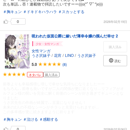
次も単話､､否！連載物で拝読したいですーー(((o(*ﾟ▽ﾟ*)o)))
＃胸キュン
＃ドキドキハラハラ
＃スカッとする
0
2026年02月19日
呪われた仮面公爵に嫁いだ薄幸令嬢の掴んだ幸せ 2
少女・女性マンガ
購入済み
女性マンガ
うさ沢妹子
/
花宵
/
LINO
/
うさ沢妹子
読む
5.0
(8)
ネタバレ
購入済み
前巻よりも幸福感増し増しで幸せな気持ちになりましたーー
もちろん､､前巻も良いですが二人の関係が更に近くなり…リフィアがオ
ルフェン様の呪いを完全に解く前後のシーンが好き過ぎてギューンとな
りました
うさ沢先生の作画が綺麗で､､言葉になりません！
未来の2人の不穏なシーンがチラッと見受けられますが…
この多幸感が更に続きますように祈ります
＃胸キュン
＃泣ける
＃感動する
0
2026年02月06日