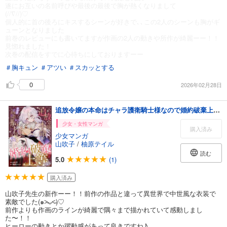
遂にお互いの名前呼びや最後の最後で胸が熱くなりまして
(//∇//)♡
個人的に首の後ろにキスするシーンが好きで､､この2人のシーンも胸がギ
ューンとなりました
前巻のレビューにも書いてますが作画の2人の動きや所作が綺麗ーー！！
見惚れました！
次巻の配信をすでに心待ちにしておりますーー
＃胸キュン
＃アツい
＃スカッとする
0
2026年02月28日
追放令嬢の本命はチャラ護衛騎士様なので婚約破棄上等です（単話版）
少女・女性マンガ
購入済み
少女マンガ
山吹子
/
柚原テイル
読む
5.0
(1)
購入済み
山吹子先生の新作ーー！！前作の作品と違って異世界で中世風な衣装で
素敵でした(๑˃̵ᴗ˂̵)♡
前作よりも作画のラインが綺麗で隅々まで描かれていて感動しまし
た〜！！
ヒーローの動きとか躍動感があって良きですね♪