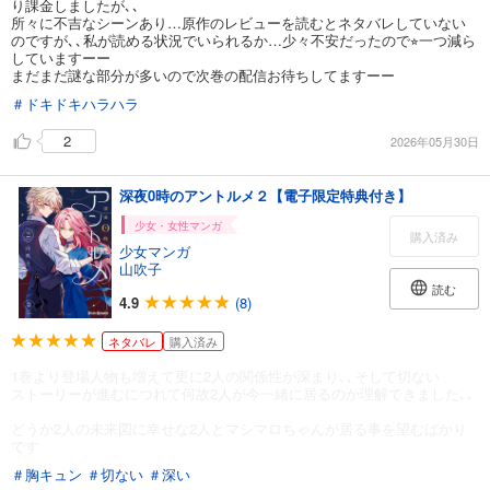
り課金しましたが､､
所々に不吉なシーンあり…原作のレビューを読むとネタバレしていない
のですが､､私が読める状況でいられるか…少々不安だったので⭐︎一つ減ら
していますーー
まだまだ謎な部分が多いので次巻の配信お待ちしてますーー
＃ドキドキハラハラ
2
2026年05月30日
深夜0時のアントルメ２【電子限定特典付き】
少女・女性マンガ
購入済み
少女マンガ
山吹子
読む
4.9
(8)
ネタバレ
購入済み
1巻より登場人物も増えて更に2人の関係性が深まり､､そして切ない
ストーリーが進むにつれて何故2人が今一緒に居るのか理解できました､､
どうか2人の未来図に幸せな2人とマシマロちゃんが居る事を望むばかり
です
＃胸キュン
＃切ない
＃深い