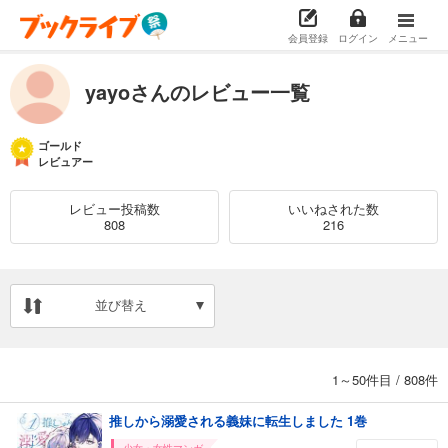
会員登録
ログイン
メニュー
yayoさんのレビュー一覧
ゴールド
レビュアー
レビュー投稿数
いいねされた数
808
216
並び替え
1～50件目
/
808件
推しから溺愛される義妹に転生しました 1巻