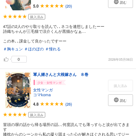
読む
5.0
(20)
購入済み
47話の2人のやり取りを読んで､､ネコを連想しましたーー
詩織ちゃんが三毛猫で涼介くんが黒猫かなぁ…
この本､､課金して良かったですーー
＃胸キュン
＃ほのぼの
＃憧れる
0
2026年05月06日
軍人婿さんと大根嫁さん ８巻
少女・女性マンガ
購入済み
女性マンガ
コマkoma
読む
4.8
(26)
購入済み
冒頭の塀の話から帰る場所の話､､何度読んでも薄っすらと涙が出てきま
す
膝枕からのシーンから私の凝り固まった心が解きほぐされる思いでジー