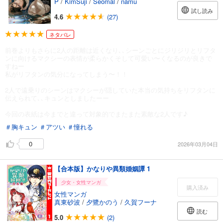
P
/
KimSuji
/
Seomal
/
namu
試し読み
4.6
(27)
ネタバレ
前巻よりもさらに2人の距離は近くなり､､シーンごとにジリジリとリフタ
ンに向けるマクシーの表情が柔らかくそして可愛い〜くなるのが良きで
すねー
私がリフタンの気分になってしまう〜！！
2人で遠乗りのシーンはマクシーが隠していた本当の気持ちをリフタンに
伝えられて､､キュンとしましたーー
今回の表紙は今までと違って対象的でまたまた素敵な2人です♪
＃胸キュン
＃アツい
＃憧れる
0
2026年03月04日
【合本版】かなりや異類婚姻譚 1
少女・女性マンガ
購入済み
女性マンガ
真東砂波
/
夕鷺かのう
/
久賀フーナ
読む
5.0
(2)