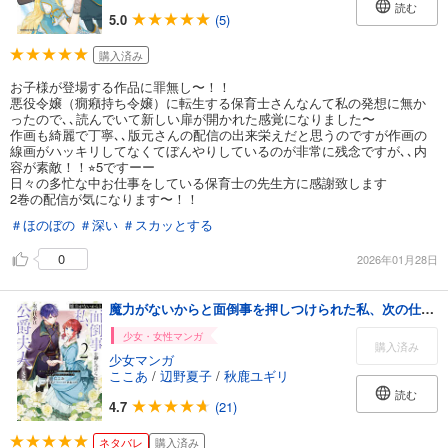
読む
5.0
(5)
購入済み
お子様が登場する作品に罪無し〜！！
悪役令嬢（癇癪持ち令嬢）に転生する保育士さんなんて私の発想に無か
ったので､､読んでいて新しい扉が開かれた感覚になりました〜
作画も綺麗で丁寧､､版元さんの配信の出来栄えだと思うのですが作画の
線画がハッキリしてなくてぼんやりしているのが非常に残念ですが､､内
容が素敵！！⭐︎5ですーー
日々の多忙な中お仕事をしている保育士の先生方に感謝致します
2巻の配信が気になります〜！！
＃ほのぼの
＃深い
＃スカッとする
0
2026年01月28日
魔力がないからと面倒事を押しつけられた私、次の仕事は公爵夫人らしいです ２
少女・女性マンガ
購入済み
少女マンガ
ここあ
/
辺野夏子
/
秋鹿ユギリ
読む
4.7
(21)
ネタバレ
購入済み