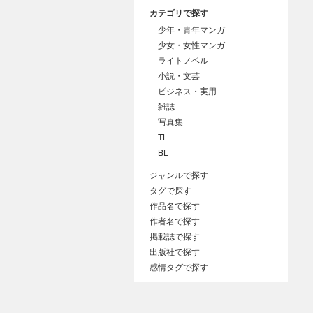
カテゴリで探す
少年・青年マンガ
少女・女性マンガ
ライトノベル
小説・文芸
ビジネス・実用
雑誌
写真集
TL
BL
ジャンルで探す
タグで探す
作品名で探す
作者名で探す
掲載誌で探す
出版社で探す
感情タグで探す