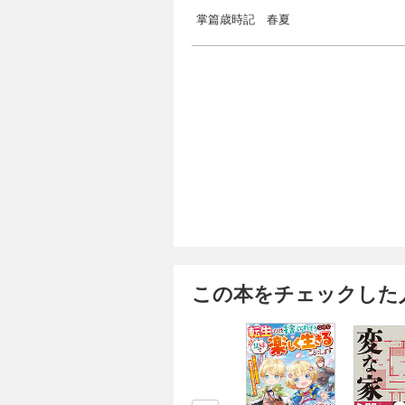
掌篇歳時記 春夏
この本をチェックした