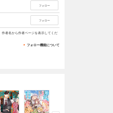
フォロー
フォロー
、作者名から作者ページを表示してくだ
フォロー機能について