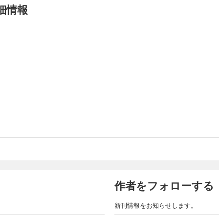
細情報
作者をフォローする
新刊情報をお知らせします。