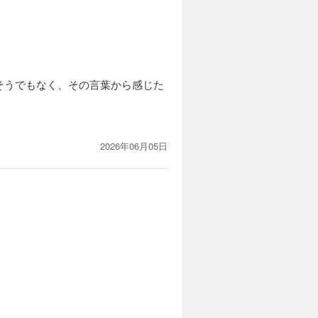
そうでもなく、その言葉から感じた
2026年06月05日