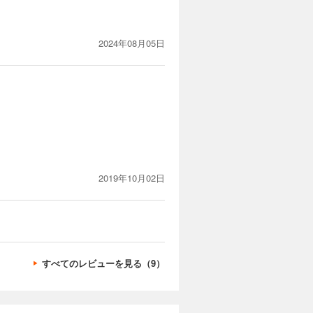
2024年08月05日
。
2019年10月02日
すべてのレビューを見る（9）