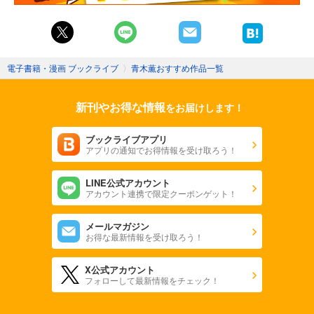
電子書籍・漫画 ブックライブ
〉
青木薫おすすめ作品一覧
新刊やお得な情報
をお届けします！
ブックライブアプリ
アプリの通知でお得情報を受け取ろう！
LINE公式アカウント
アカウント連携で限定クーポンゲット！
メールマガジン
お得な最新情報を受け取ろう！
X公式アカウント
フォローして最新情報をチェック！