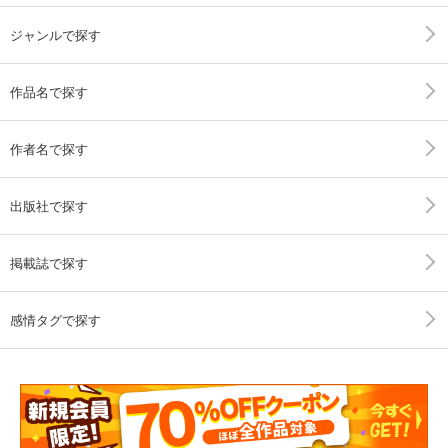
ジャンルで探す
作品名で探す
作者名で探す
出版社で探す
掲載誌で探す
感情タグで探す