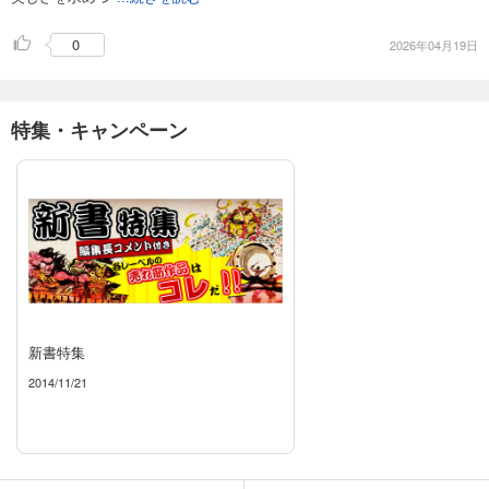
0
2026年04月19日
特集・キャンペーン
新書特集
2014/11/21