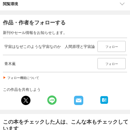
閲覧環境
作品・作者をフォローする
新刊やセール情報をお知らせします。
宇宙はなぜこのような宇宙なのか 人間原理と宇宙論
フォロー
青木薫
フォロー
フォロー機能について
この作品を共有しよう
この本をチェックした人は、こんな本もチェックして
います