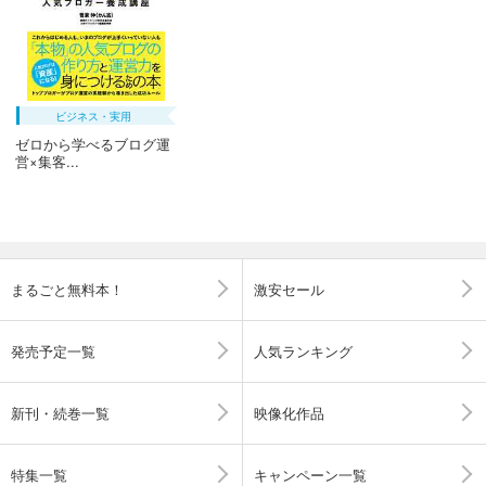
ビジネス・実用
ゼロから学べるブログ運
営×集客...
まるごと無料本！
激安セール
発売予定一覧
人気ランキング
新刊・続巻一覧
映像化作品
特集一覧
キャンペーン一覧