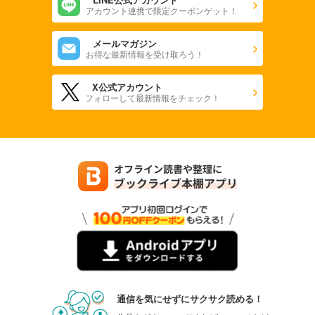
アカウント連携で限定クーポンゲット！
メールマガジン
お得な最新情報を受け取ろう！
X公式アカウント
フォローして最新情報をチェック！
通信を気にせずにサクサク読める！