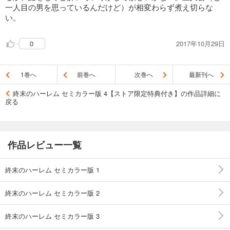
一人目の男を思っているんだけど）が相変わらず煮え切らな
い。
2017年10月29日
0
1巻へ
前巻へ
次巻へ
最新刊へ
終末のハーレム セミカラー版 4【ストア限定特典付き】の作品詳細に
戻る
作品レビュー一覧
終末のハーレム セミカラー版 1
終末のハーレム セミカラー版 2
終末のハーレム セミカラー版 3