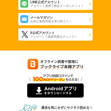
LINE公式アカウント
アカウント連携で限定クーポンゲット！
メールマガジン
お得な最新情報を受け取ろう！
X公式アカウント
フォローして最新情報をチェック！
通信を気にせずにサクサク読める！