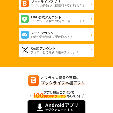
ブックライブアプリ
アプリの通知でお得情報を受け取ろう！
鋼殻のレギオス23 ライク・ア・ストーム
LINE公式アカウント
鋼殻のレギオス24 ライフ・イズ・グッド・バイ
アカウント連携で限定クーポンゲット！
鋼殻のレギオス25 アンド・ゼン・アフター・ザット
メールマガジン
お得な最新情報を受け取ろう！
X公式アカウント
フォローして最新情報をチェック！