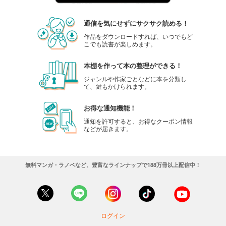
通信を気にせずにサクサク読める！
作品をダウンロードすれば、いつでもど
こでも読書が楽しめます。
本棚を作って本の整理ができる！
ジャンルや作家ごとなどに本を分類し
て、鍵もかけられます。
お得な通知機能！
通知を許可すると、お得なクーポン情報
などが届きます。
無料マンガ・ラノベなど、豊富なラインナップで188万冊以上配信中！
ログイン