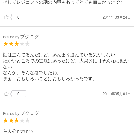
そしてレジェンドの話の内容もあってとても面白かったです
2011年03月24日
0
ブクログ
Posted by
話は進んでるんだけど、あんまり進んでいる気がしない…
細かいところでの進展はあったけど、大局的にはそんなに動か
ない…
なんか、そんな巻でしたね。
まぁ、おもしろいことはおもしろかったです。
2011年05月01日
0
ブクログ
Posted by
主人公だれだ？