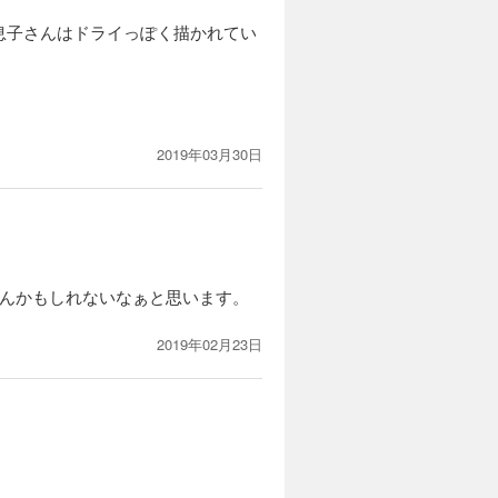
息子さんはドライっぽく描かれてい
のもわかりました。
2019年03月30日
もんかもしれないなぁと思います。
2019年02月23日