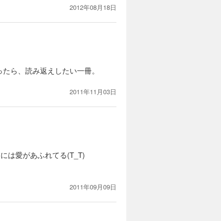
2012年08月18日
ったら、読み返えしたい一冊。
2011年11月03日
は愛があふれてる(T_T)
2011年09月09日