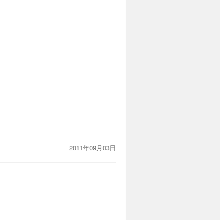
2011年09月03日