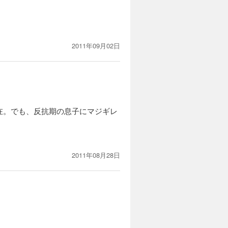
2011年09月02日
在。でも、反抗期の息子にマジギレ
2011年08月28日