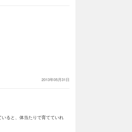
2013年05月31日
ていると、体当たりで育てていれ