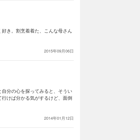
く好き。割烹着着た、こんな母さん
2015年09月06日
と自分の心を探ってみると、そうい
て行けば分かる気がするけど、面倒
2014年01月12日