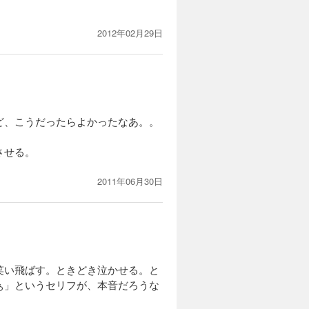
2012年02月29日
ど、こうだったらよかったなあ。。
させる。
2011年06月30日
笑い飛ばす。ときどき泣かせる。と
ぁ」というセリフが、本音だろうな