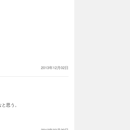
2013年12月02日
なと思う。
2012年03月29日