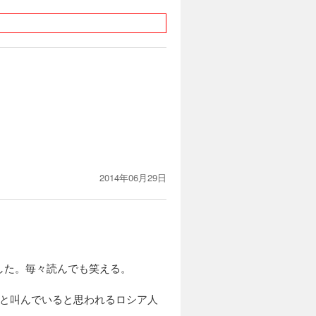
2014年06月29日
した。毎々読んでも笑える。
」と叫んでいると思われるロシア人