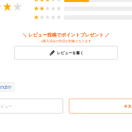
＼ レビュー投稿でポイントプレゼント ／
※購入済みの作品が対象となります
レビューを書く
のぼの
レビュー
ネタ