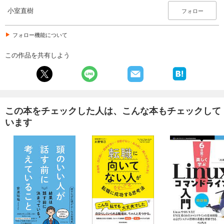
小室直樹
フォロー
フォロー機能について
この作品を共有しよう
この本をチェックした人は、こんな本もチェックして
います