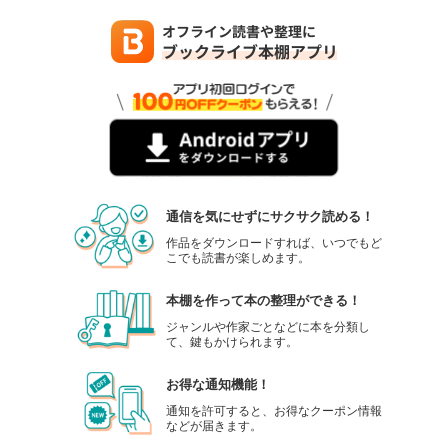
通信を気にせずにサクサク読める！
作品をダウンロードすれば、いつでもど
こでも読書が楽しめます。
本棚を作って本の整理ができる！
ジャンルや作家ごとなどに本を分類し
て、鍵もかけられます。
お得な通知機能！
通知を許可すると、お得なクーポン情報
などが届きます。