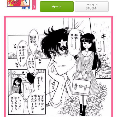
ブラウザ
カート
試し読み