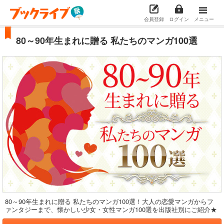
会員登録
ログイン
メニュー
80～90年生まれに贈る 私たちのマンガ100選
80～90年生まれに贈る 私たちのマンガ100選！大人の恋愛マンガからフ
ァンタジーまで、懐かしい少女・女性マンガ100選を出版社別にご紹介★