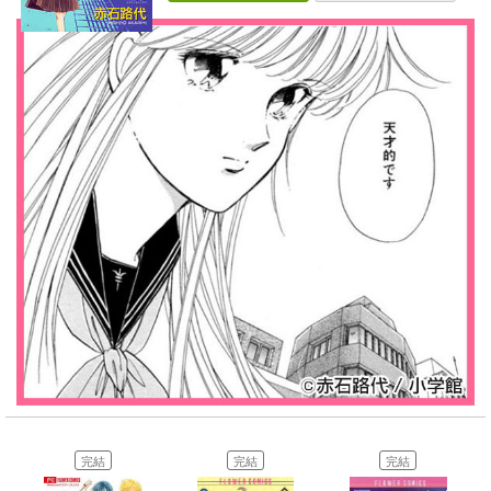
完結
完結
完結