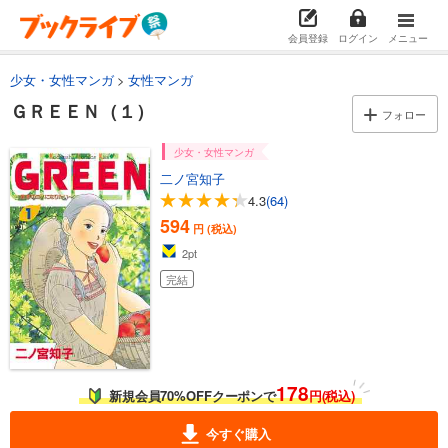
会員登録
ログイン
メニュー
少女・女性マンガ
女性マンガ
ＧＲＥＥＮ（１）
フォロー
少女・女性マンガ
二ノ宮知子
4.3
(64)
594
円 (税込)
2
pt
完結
178
新規会員70%OFFクーポンで
円(税込)
今すぐ購入