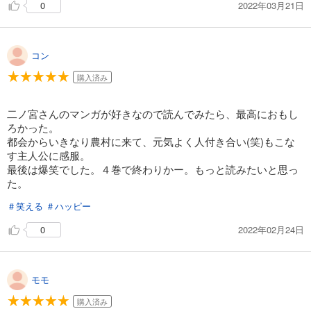
2022年03月21日
0
コン
購入済み
二ノ宮さんのマンガが好きなので読んでみたら、最高におもし
ろかった。
都会からいきなり農村に来て、元気よく人付き合い(笑)もこな
す主人公に感服。
最後は爆笑でした。４巻で終わりかー。もっと読みたいと思っ
た。
＃笑える
＃ハッピー
2022年02月24日
0
モモ
購入済み