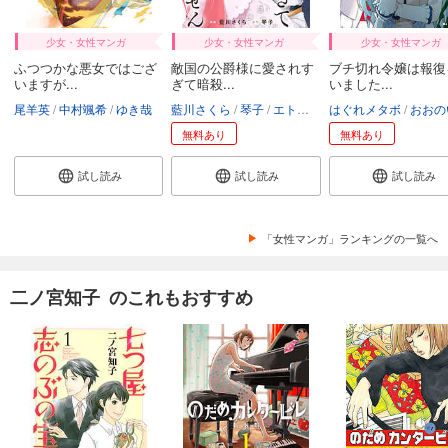
少女・女性マンガ
少女・女性マンガ
少女・女性マンガ
ふつつかな悪女ではござ
敵国の公爵様に愛されす
ブチ切れ令嬢は報復
いますが...
ぎて暗殺...
いました...
尾羊英
中村颯希
ゆき哉
藍川さくら
琴子
エトワール編集部
はぐれメタボ
おおの
無料あり
無料あり
試し読み
試し読み
試し読み
「女性マンガ」ランキングの一覧へ
二ノ宮知子 のこれもおすすめ