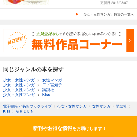
更新日:2015/08/07
「少女・女性マンガ」特集の一覧へ
同じジャンルの本を探す
少女・女性マンガ
>
女性マンガ
少女・女性マンガ
>
二ノ宮知子
少女・女性マンガ
>
講談社
少女・女性マンガ
>
Kiss
電子書籍・漫画 ブックライブ
〉
少女・女性マンガ
〉
女性マンガ
〉
講談社
〉
Kiss
〉
ＧＲＥＥＮ
新刊やお得な情報
をお届けします！